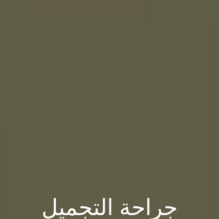
جراحة التجميل