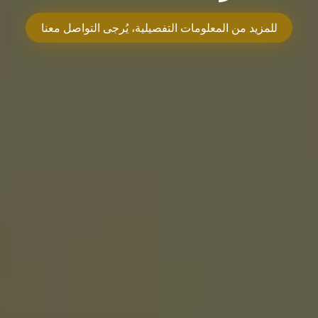
للمزيد من المعلومات التفصيلية، يُرجى التواصل معنا