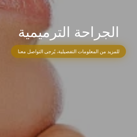
الجراحة الترميمية
للمزيد من المعلومات التفصيلية، يُرجى التواصل معنا