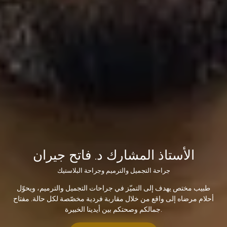
الأستاذ المشارك د. فاتح جيران
جراحة التجميل والترميم وجراحة البلاستيك
طبيب مختص يهدف إلى التميّز في جراحات التجميل والترميم، ويحوّل
أحلام مرضاه إلى واقع من خلال مقاربة فردية مخصّصة لكل حالة. مفتاح
جمالكم وصحتكم بين أيدينا الخبيرة.