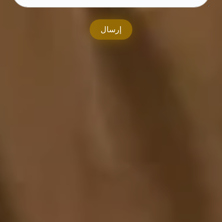
إرسال