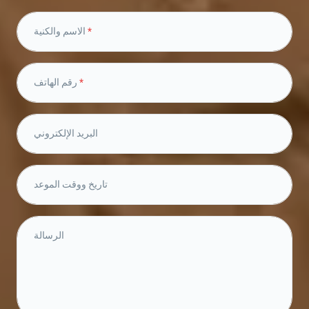
*
الاسم والكنية
*
رقم الهاتف
البريد الإلكتروني
تاريخ ووقت الموعد
الرسالة