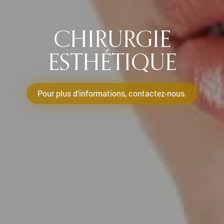
CHIRURGIE
ESTHÉTIQUE
Pour plus d’informations, contactez-nous.