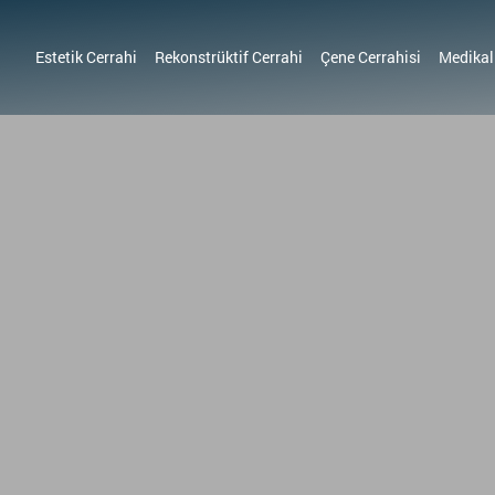
Estetik Cerrahi
Rekonstrüktif Cerrahi
Çene Cerrahisi
Medikal