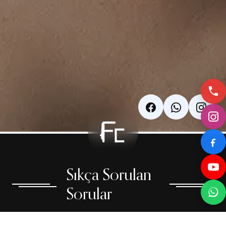
Sıkça Sorulan
Sorular